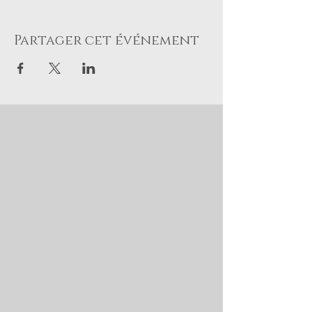
Partager cet événement