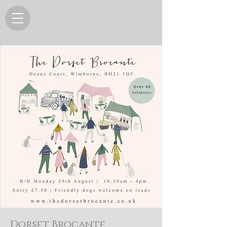
Dorset Brocante