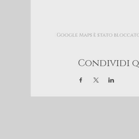
Google Maps è stato bloccato 
Condividi 