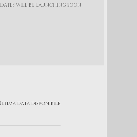
DATES WILL BE LAUNCHING SOON
Ultima data disponibile