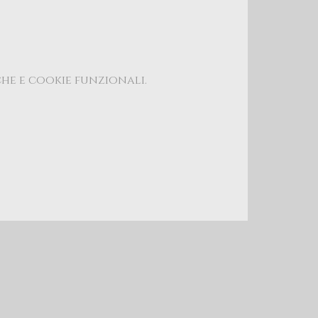
che e cookie funzionali.