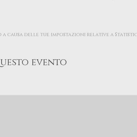
a causa delle tue impostazioni relative a Statisti
questo evento