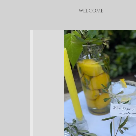
WELCOME