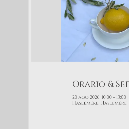
Orario & Se
20 ago 2026, 10:00 – 13:00
Haslemere, Haslemere,