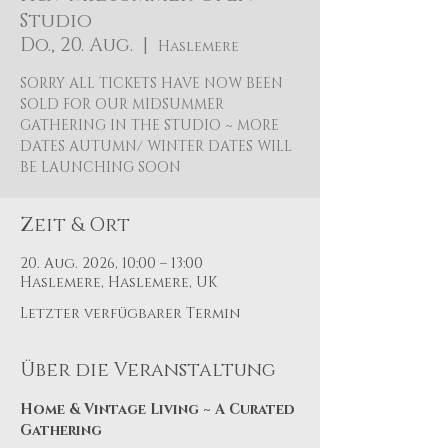
Studio
Do., 20. Aug.
  |  
Haslemere
SORRY ALL TICKETS HAVE NOW BEEN
SOLD FOR OUR MIDSUMMER
GATHERING IN THE STUDIO ~ MORE
DATES AUTUMN/ WINTER DATES WILL
BE LAUNCHING SOON
Zeit & Ort
20. Aug. 2026, 10:00 – 13:00
Haslemere, Haslemere, UK
Letzter verfügbarer Termin
Über die Veranstaltung
Home & Vintage Living ~ A Curated 
Gathering