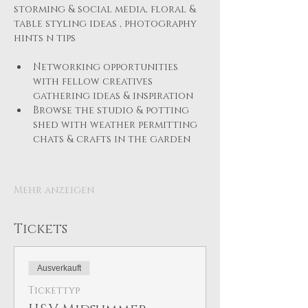
storming & social media, floral & 
table styling ideas , photography 
hints n tips
Networking opportunities 
with fellow creatives 
gathering ideas & inspiration
Browse the studio & potting 
shed with weather permitting 
chats & crafts in the garden 
Mehr anzeigen
Tickets
Ausverkauft
Tickettyp